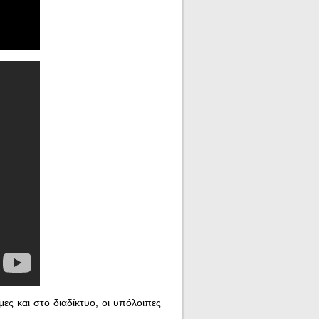
ες και στο διαδίκτυο, οι υπόλοιπες