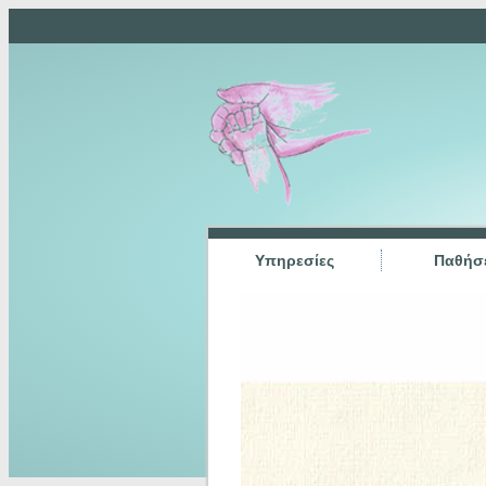
Υπηρεσίες
Παθήσε