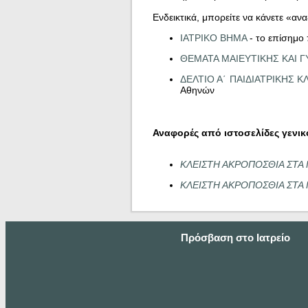
Ενδεικτικά, μπορείτε να κάνετε «αν
ΙΑΤΡΙΚΟ ΒΗΜΑ
- το επίσημο 
ΘΕΜΑΤΑ ΜΑΙΕΥΤΙΚΗΣ ΚΑΙ 
ΔΕΛΤΙΟ Α΄ ΠΑΙΔΙΑΤΡΙΚΗΣ 
Αθηνών
Αναφορές από ιστοσελίδες γενι
ΚΛΕΙΣΤΗ ΑΚΡΟΠΟΣΘΙΑ ΣΤΑ ΠΑ
ΚΛΕΙΣΤΗ ΑΚΡΟΠΟΣΘΙΑ ΣΤΑ ΠΑΙ
Πρόσβαση στο Ιατρείο