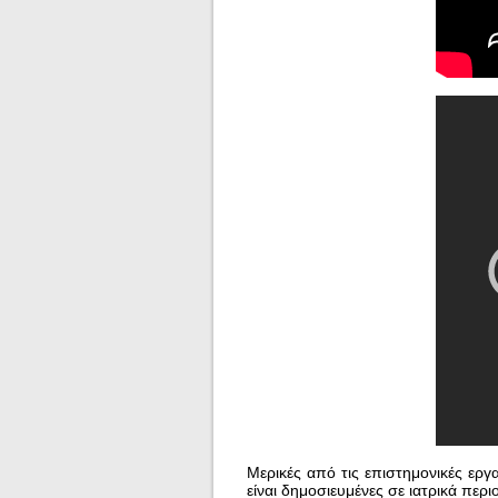
Μερικές από τις επιστημονικές εργ
είναι δημοσιευμένες σε ιατρικά περι