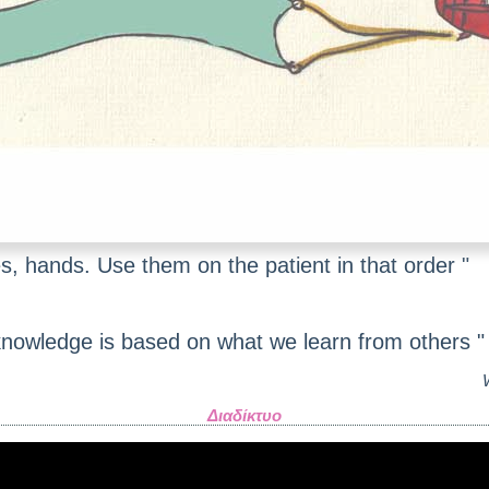
, hands. Use them on the patient in that order "
 knowledge is based on what we learn from others "
Διαδίκτυο